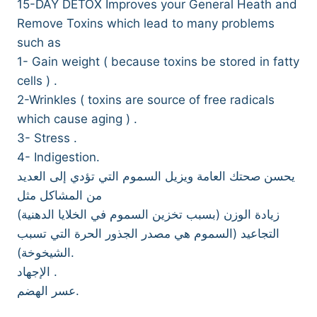
15-DAY DETOX Improves your General Heath and
Remove Toxins which lead to many problems
such as
1- Gain weight ( because toxins be stored in fatty
cells ) .
2-Wrinkles ( toxins are source of free radicals
which cause aging ) .
3- Stress .
4- Indigestion.
يحسن صحتك العامة ويزيل السموم التي تؤدي إلى العديد
من المشاكل مثل
زيادة الوزن (بسبب تخزين السموم في الخلايا الدهنية)
التجاعيد (السموم هي مصدر الجذور الحرة التي تسبب
الشيخوخة).
الإجهاد .
عسر الهضم.