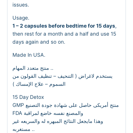
issues.
Usage.
1 – 2 capsules before bedtime for 15 days
,
then rest for a month and a half and use 15
days again and so on.
Made In USA.
منتج متعدد المهام ..
يستخدم لاغراض ( التنحيف – تنظيف القولون من
السموم – علاج الإمساك )
15 Day Detox
GMP منتج أمريكى حاصل على شهادة جودة التصنيع
FDA والمصنع نفسه خاضع لمراقبة
وهذا مايجعل النتائج المبهره له والسريعه غير
مستغربه ..