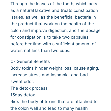
Through the leaves of the tooth, which acts
as a natural laxative and treats constipation
issues, as well as the beneficial bacteria in
the product that work on the health of the
colon and improve digestion, and the dosage
for constipation is to take two capsules
before bedtime with a sufficient amount of
water, not less than two cups.
C- General Benefits
Body toxins hinder weight loss, cause aging,
increase stress and insomnia, and bad
sweat odor.
The detox process
15day detox
Rids the body of toxins that are attached to
the colon wall and lead to many health