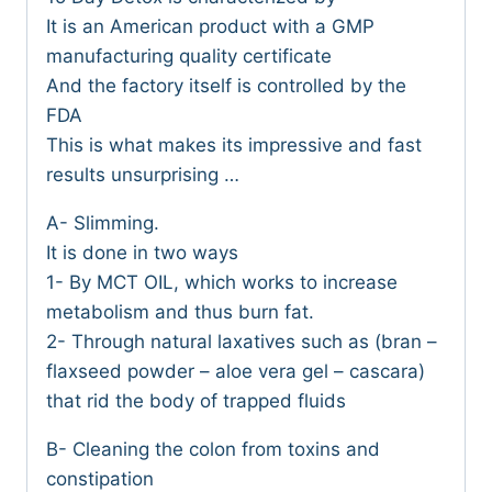
It is an American product with a GMP
manufacturing quality certificate
And the factory itself is controlled by the
FDA
This is what makes its impressive and fast
results unsurprising …
A- Slimming.
It is done in two ways
1- By MCT OIL, which works to increase
metabolism and thus burn fat.
2- Through natural laxatives such as (bran –
flaxseed powder – aloe vera gel – cascara)
that rid the body of trapped fluids
B- Cleaning the colon from toxins and
constipation