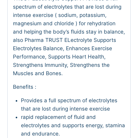
spectrum of electrolytes that are lost during
intense exercise ( sodium, potassium,
magnesium and chloride ) for rehydration
and helping the body’s fluids stay in balance,
also Pharma TRUST ELectrolyte Supports
Electrolytes Balance, Enhances Exercise
Performance, Supports Heart Health,
Strengthens Immunity, Strengthens the
Muscles and Bones.
Benefits :
Provides a full spectrum of electrolytes
that are lost during intense exercise
rapid replacement of fluid and
electrolytes and supports energy, stamina
and endurance.