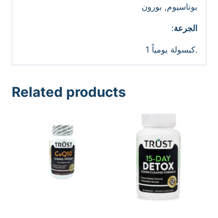
بوتاسيوم, بورون
:
الجرعة
1 كبسولة يومياً.
Related products