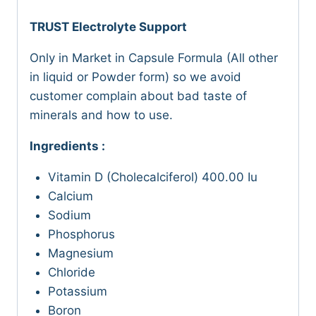
TRUST Electrolyte Support
Only in Market in Capsule Formula (All other
in liquid or Powder form) so we avoid
customer complain about bad taste of
minerals and how to use.
Ingredients :
Vitamin D (Cholecalciferol) 400.00 Iu
Calcium
Sodium
Phosphorus
Magnesium
Chloride
Potassium
Boron