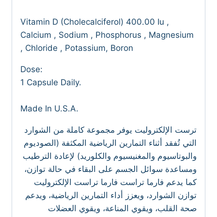
Vitamin D (Cholecalciferol) 400.00 Iu ,
Calcium , Sodium , Phosphorus , Magnesium
, Chloride , Potassium, Boron
Dose:
1 Capsule Daily.
Made In U.S.A.
ترست الإلكتروليت يوفر مجموعة كاملة من الشوارد
التي تُفقد أثناء التمارين الرياضية المكثفة (الصوديوم
والبوتاسيوم والمغنيسيوم والكلوريد) لإعادة الترطيب
ومساعدة سوائل الجسم على البقاء في حالة توازن،
كما يدعم فارما تراست فارما تراست الإلكتروليت
توازن الشوارد، ويعزز أداء التمارين الرياضية، ويدعم
صحة القلب، ويقوي المناعة، ويقوي العضلات