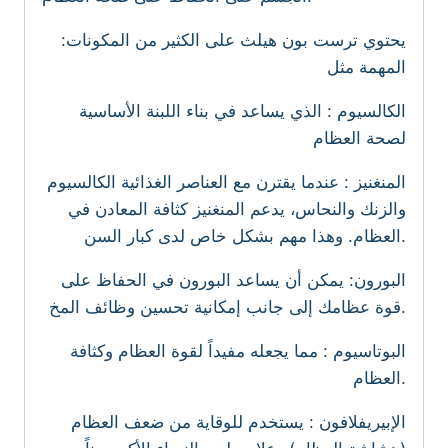
:يحتوي ترست بون هيلث على الكثير من المكونات
المهمة مثل
الكالسيوم : الذي يساعد في بناء اللبنة الأساسية
لصحة العظام
المنغنيز : عندما يقترن مع العناصر الغذائية الكالسيوم
والزنك والنحاس، يدعم المنغنيز كثافة المعادن في
العظام. وهذا مهم بشكل خاص لدى كبار السن.
البورون: يمكن أن يساعد البورون في الحفاظ على
قوة عظامك إلى جانب إمكانية تحسين وظائف المخ.
البوتاسيوم : مما يجعله مفيداً لقوة العظام وكثافة
العظام.
الإبيريفلافون : يستخدم للوقاية من ضعف العظام