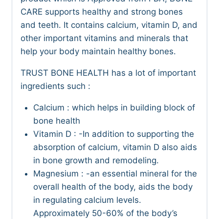
CARE supports healthy and strong bones
and teeth. It contains calcium, vitamin D, and
other important vitamins and minerals that
help your body maintain healthy bones.
TRUST BONE HEALTH has a lot of important
ingredients such :
Calcium : which helps in building block of
bone health
Vitamin D : -In addition to supporting the
absorption of calcium, vitamin D also aids
in bone growth and remodeling.
Magnesium : -an essential mineral for the
overall health of the body, aids the body
in regulating calcium levels.
Approximately 50-60% of the body’s