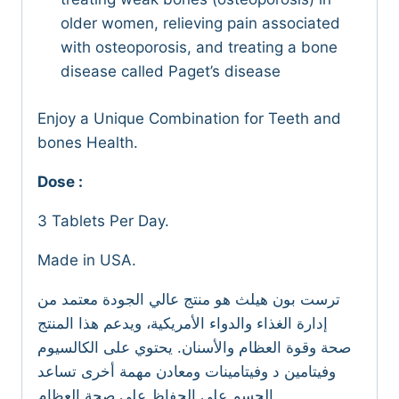
older women, relieving pain associated
with osteoporosis, and treating a bone
disease called Paget’s disease
Enjoy a Unique Combination for Teeth and
bones Health.
Dose :
3 Tablets Per Day.
Made in USA.
ترست بون هيلث هو منتج عالي الجودة معتمد من
إدارة الغذاء والدواء الأمريكية، ويدعم هذا المنتج
صحة وقوة العظام والأسنان. يحتوي على الكالسيوم
وفيتامين د وفيتامينات ومعادن مهمة أخرى تساعد
الجسم على الحفاظ على صحة العظام.