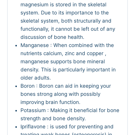
magnesium is stored in the skeletal
system. Due to its importance to the
skeletal system, both structurally and
functionally, it cannot be left out of any
discussion of bone health.
Manganese : When combined with the
nutrients calcium, zinc and copper ,
manganese supports bone mineral
density. This is particularly important in
older adults.
Boron : Boron can aid in keeping your
bones strong along with possibly
improving brain function.
Potassium : Making it beneficial for bone
strength and bone density.
Ipriflavone : is used for preventing and
treating weak bones (osteoporosis) in