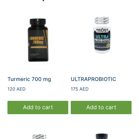
Turmeric 700 mg
ULTRAPROBIOTIC
120
AED
175
AED
Add to cart
Add to cart