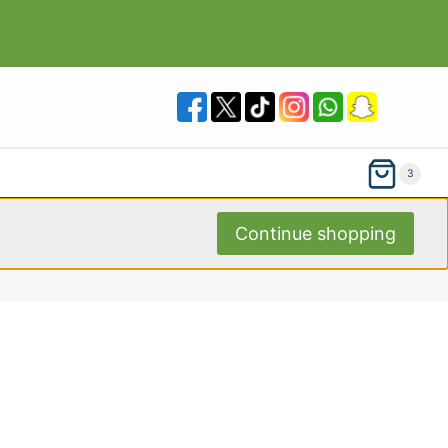
3
Continue shopping