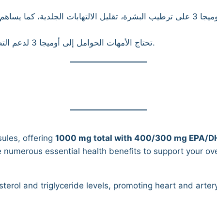
تحتاج الأمهات الحوامل إلى أوميجا 3 لدعم التطور الصحي لدماغ الجنين والجهاز العصبي.
ules, offering
1000 mg total with 400/300 mg EPA/
 numerous essential health benefits to support your ove
rol and triglyceride levels, promoting heart and artery