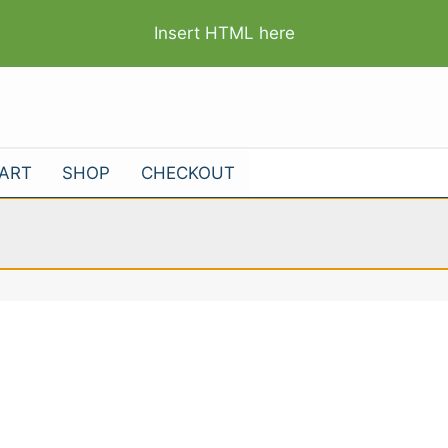
Insert HTML here
ART
SHOP
CHECKOUT