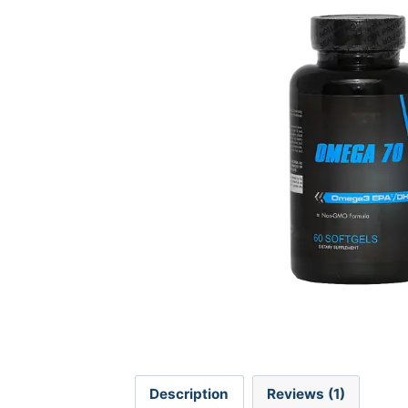
Description
Reviews (1)