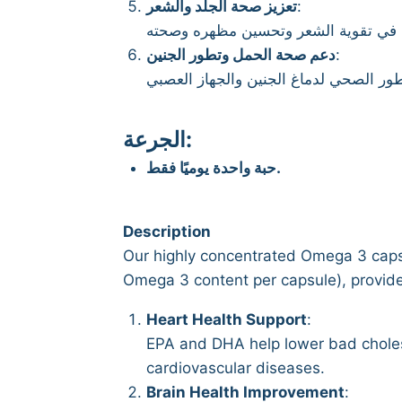
تعزيز صحة الجلد والشعر
:
دعم صحة الحمل وتطور الجنين
:
الجرعة:
حبة واحدة يوميًا فقط.
Description
Our highly concentrated Omega 3 caps
Omega 3 content per capsule), provide
Heart Health Support
:
EPA and DHA help lower bad choleste
cardiovascular diseases.
Brain Health Improvement
: