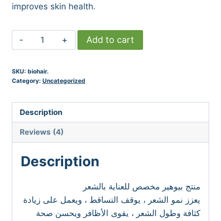
improves skin health.
biohair
Add to cart
quantity
SKU:
biohair.
Category:
Uncategorized
Description
Reviews (4)
Description
منتج بيوهير مخصص للعناية بالشعر
يعزز نمو الشعر ، يوقف التساقط ، ويعمل على زيادة
كثافة وطول الشعر ، يقوى الأظافر ويحسن صحة