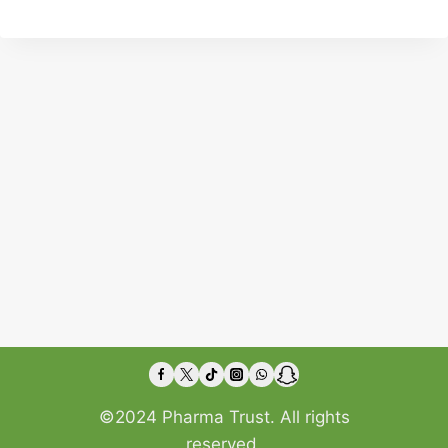
©2024 Pharma Trust. All rights
reserved.