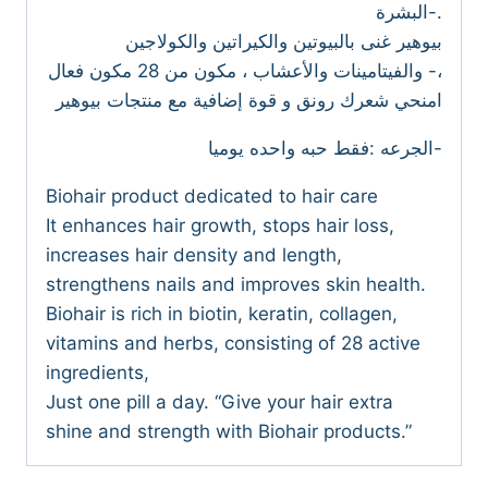
البشرة-.
بيوهير غنى بالبيوتين والكيراتين والكولاجين
والفيتامينات والأعشاب ، مكون من 28 مكون فعال -،
امنحي شعرك رونق و قوة إضافية مع منتجات بيوهير
الجرعه :فقط حبه واحده يوميا-
Biohair product dedicated to hair care
It enhances hair growth, stops hair loss,
increases hair density and length,
strengthens nails and improves skin health.
Biohair is rich in biotin, keratin, collagen,
vitamins and herbs, consisting of 28 active
ingredients,
Just one pill a day. “Give your hair extra
shine and strength with Biohair products.”