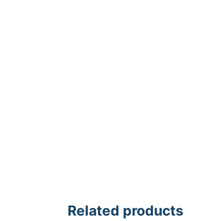
Related products