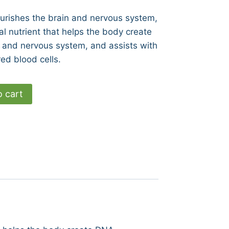
urishes the brain and nervous system,
al nutrient that helps the body create
 and nervous system, and assists with
red blood cells.
o cart