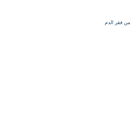
من فقر الدم