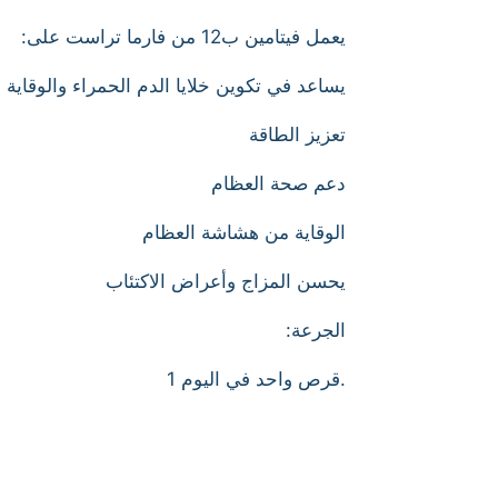
:يعمل فيتامين ب12 من فارما تراست على
يساعد في تكوين خلايا الدم الحمراء والوقاية 
تعزيز الطاقة
دعم صحة العظام
الوقاية من هشاشة العظام
يحسن المزاج وأعراض الاكتئاب
:الجرعة
1 قرص واحد في اليوم.