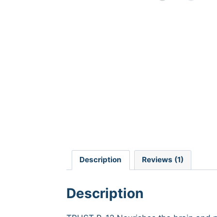
Description
Reviews (1)
Description